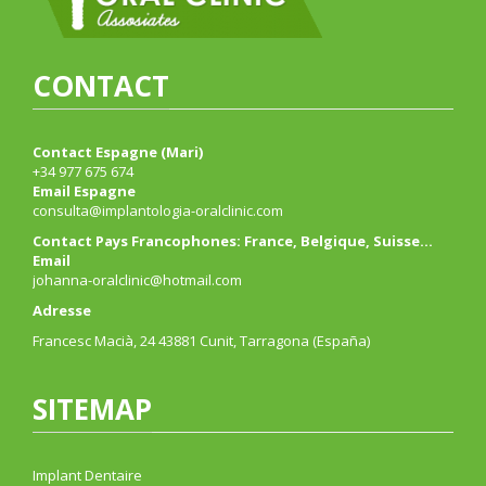
CONTACT
Contact Espagne (Mari)
+34 977 675 674
Email Espagne
consulta@implantologia-oralclinic.com
Contact Pays Francophones: France, Belgique, Suisse…
Email
johanna-oralclinic@hotmail.com
Adresse
Francesc Macià, 24 43881 Cunit, Tarragona (España)
SITEMAP
Implant Dentaire