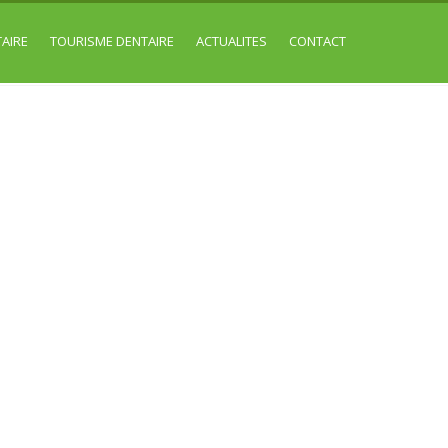
AIRE
TOURISME DENTAIRE
ACTUALITES
CONTACT