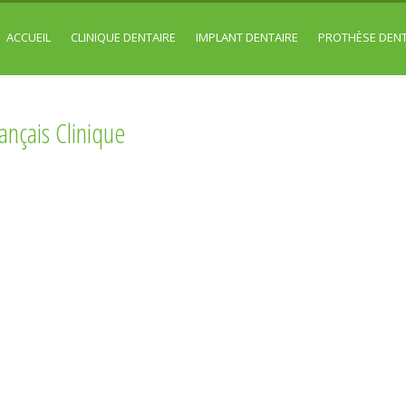
ACCUEIL
CLINIQUE DENTAIRE
IMPLANT DENTAIRE
PROTHÈSE DENT
ançais Clinique