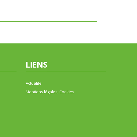
LIENS
Actualité
Mentions légales, Cookies