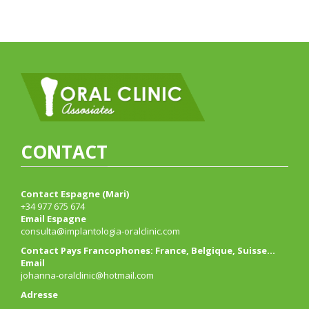
CONTACT
Contact Espagne (Mari)
+34 977 675 674
Email Espagne
consulta@implantologia-oralclinic.com
Contact Pays Francophones: France, Belgique, Suisse…
Email
johanna-oralclinic@hotmail.com
Adresse