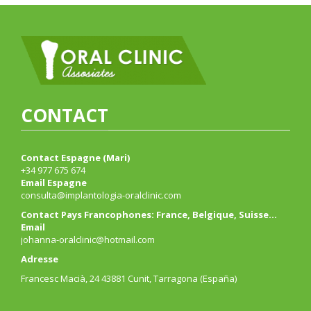
CONTACT
Contact Espagne (Mari)
+34 977 675 674
Email Espagne
consulta@implantologia-oralclinic.com
Contact Pays Francophones: France, Belgique, Suisse…
Email
johanna-oralclinic@hotmail.com
Adresse
Francesc Macià, 24 43881 Cunit, Tarragona (España)