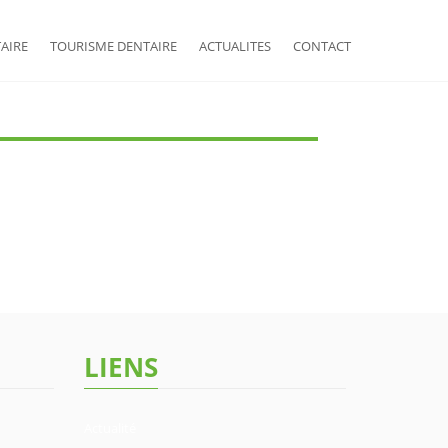
AIRE
TOURISME DENTAIRE
ACTUALITES
CONTACT
LIENS
Actualité