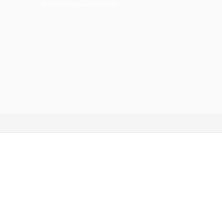
Mentions légales, Cookies