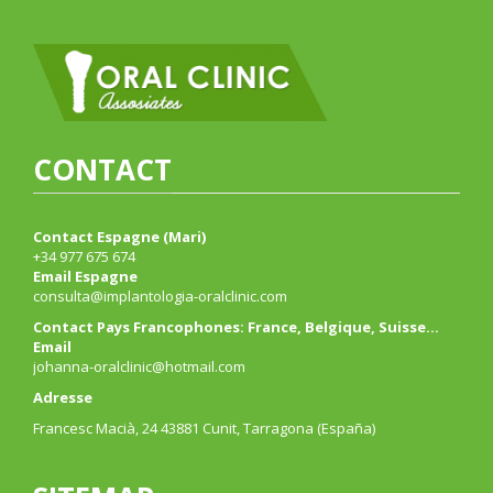
CONTACT
Contact Espagne (Mari)
+34 977 675 674
Email Espagne
consulta@implantologia-oralclinic.com
Contact Pays Francophones: France, Belgique, Suisse…
Email
johanna-oralclinic@hotmail.com
Adresse
Francesc Macià, 24 43881 Cunit, Tarragona (España)