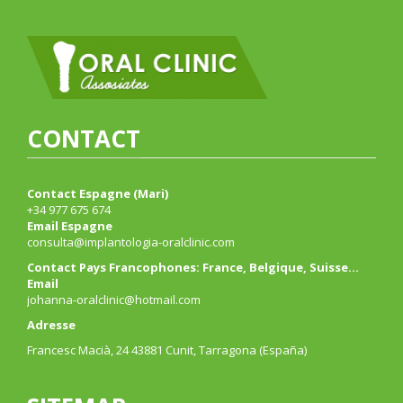
CONTACT
Contact Espagne (Mari)
+34 977 675 674
Email Espagne
consulta@implantologia-oralclinic.com
Contact Pays Francophones: France, Belgique, Suisse…
Email
johanna-oralclinic@hotmail.com
Adresse
Francesc Macià, 24 43881 Cunit, Tarragona (España)