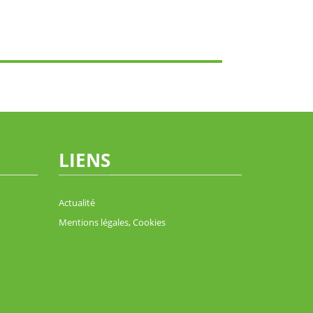
LIENS
Actualité
Mentions légales, Cookies