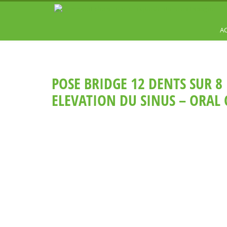
A
POSE BRIDGE 12 DENTS SUR 8
ELEVATION DU SINUS – ORAL 