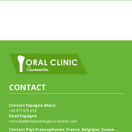
CONTACT
Contact Espagne (Mari)
+34 977 675 674
Email Espagne
consulta@implantologia-oralclinic.com
Contact Pays Francophones: France, Belgique, Suisse…